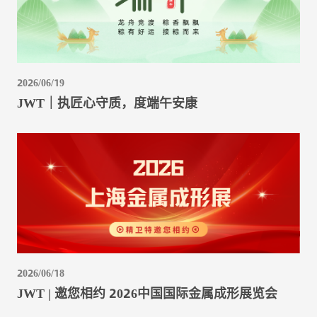
2026/06/19
JWT｜执匠心守质，度端午安康
2026/06/18
JWT | 邀您相约 2026中国国际金属成形展览会