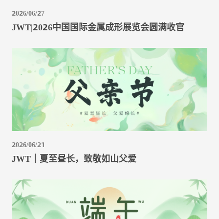
2026/06/27
JWT|2026中国国际金属成形展览会圆满收官
2026/06/21
JWT｜夏至昼长，致敬如山父爱