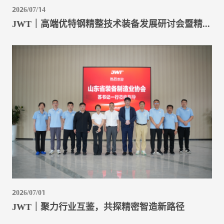
2026/07/14
JWT｜高端优特钢精整技术装备发展研讨会暨精卫特公司新产品发布大会
2026/07/01
JWT｜聚力行业互鉴，共探精密智造新路径