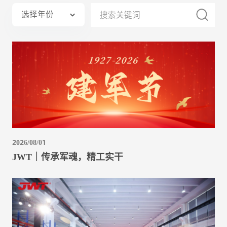
选择年份
2026/08/01
JWT｜传承军魂，精工实干