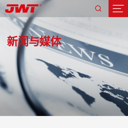
新闻与媒体