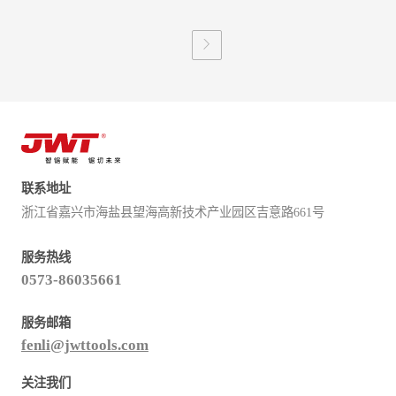
联系地址
浙江省嘉兴市海盐县望海高新技术产业园区吉意路661号
服务热线
0573-86035661
服务邮箱
fenli@jwttools.com
关注我们