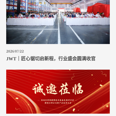
2026/07/22
JWT｜匠心锯切启新程，行业盛会圆满收官