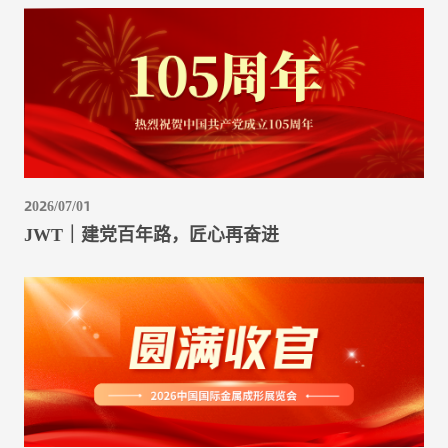
2026/07/01
JWT｜建党百年路，匠心再奋进