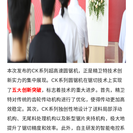
本次发布的CK系列超高速圆锯机，正是精卫特技术创
新实力的集中展现。CK系列圆锯机在锯切技术上实现
五大创新突破
了
，标志着技术的重大进步。首先，精卫
特对传统的齿轮传动机构进行了优化，使得传动更加高
效稳定。其次，CK系列独创性地设计了送料局部浮动
机构、无尾料处理机构以及新型锯片夹持机构，极大地
提升了锯切精度和效率。此外，自主研发的智能电控系