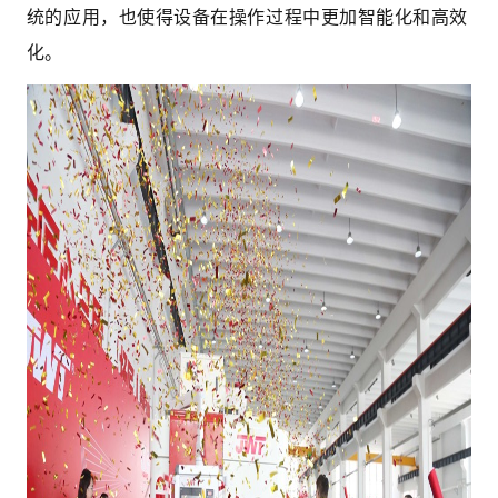
统的应用，也使得设备在操作过程中更加智能化和高效
化。