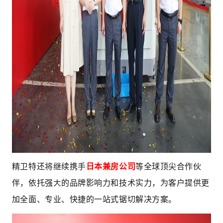
精卫特还将继续携手
日本兼房公司
等全球顶尖合作伙
伴，依托强大的品牌影响力和技术实力，为客户提供更
加全面、专业、快捷的一站式锯切解决方案。