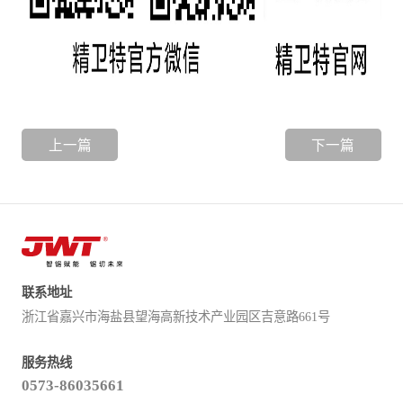
上一篇
下一篇
联系地址
浙江省嘉兴市海盐县望海高新技术产业园区吉意路661号
服务热线
0573-86035661